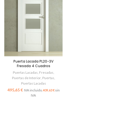
Puerta Lacada PL20-3V
Fresada 4 Cuadros
Puertas Lacadas
,
Fresadas
,
Puertas de Interior
,
Puertas
,
Puertas Lacadas
€
409,63
€