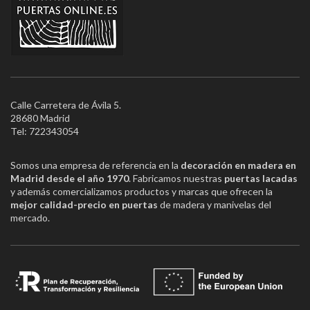
Calle Carretera de Ávila 5.
28680 Madrid
Tel: 722343054
Somos una empresa de referencia en la
decoración en madera en
Madrid desde el año 1970
. Fabricamos nuestras
puertas lacadas
y además comercializamos productos y marcas que ofrecen la
mejor calidad-precio en puertas
de madera y manivelas del
mercado.