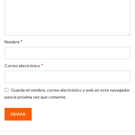
*
Nombre
*
Correo electrónico
Guarda mi nombre, correo electrónico y web en este navegador
para la próxima vez que comente.