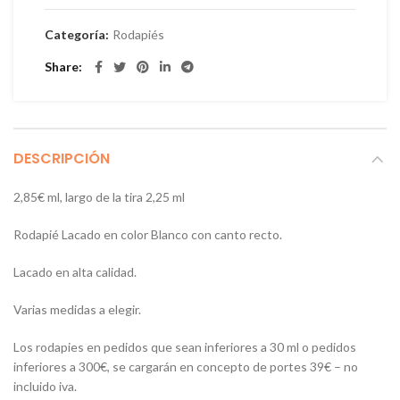
Categoría:
Rodapiés
Share
DESCRIPCIÓN
2,85€ ml, largo de la tira 2,25 ml
Rodapié Lacado en color Blanco con canto recto.
Lacado en alta calidad.
Varias medidas a elegir.
Los rodapies en pedidos que sean inferiores a 30 ml o pedidos
inferiores a 300€, se cargarán en concepto de portes 39€ – no
incluido iva.