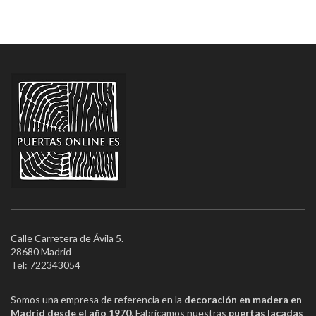
Calle Carretera de Ávila 5.
28680 Madrid
Tel: 722343054
Somos una empresa de referencia en la
decoración en madera en
Madrid desde el año 1970
. Fabricamos nuestras
puertas lacadas