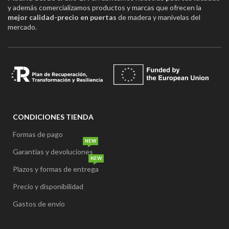
y además comercializamos productos y marcas que ofrecen la
mejor calidad-precio en puertas
de madera y manivelas del
mercado.
CONDICIONES TIENDA
Formas de pago
NEW
Garantias y devoluciones
NEW
Plazos y formas de entrega
Precio y disponibilidad
Gastos de envío