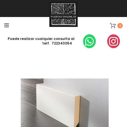
0
Puede realizar cualquier consulta al
telf. 722343054