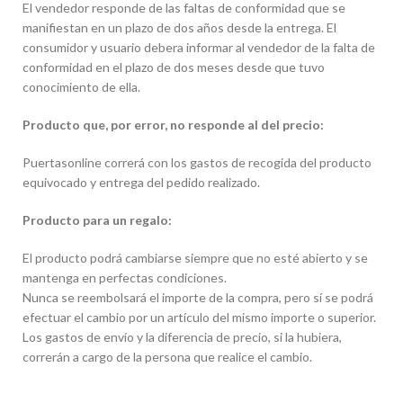
El vendedor responde de las faltas de conformidad que se
manifiestan en un plazo de dos años desde la entrega. El
consumidor y usuario debera informar al vendedor de la falta de
conformidad en el plazo de dos meses desde que tuvo
conocimiento de ella.
Producto que, por error, no responde al del precio:
Puertasonline correrá con los gastos de recogida del producto
equivocado y entrega del pedido realizado.
Producto para un regalo:
El producto podrá cambiarse siempre que no esté abierto y se
mantenga en perfectas condiciones.
Nunca se reembolsará el importe de la compra, pero sí se podrá
efectuar el cambio por un artículo del mismo importe o superior.
Los gastos de envío y la diferencia de precio, si la hubiera,
correrán a cargo de la persona que realice el cambio.