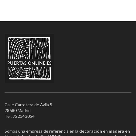
Calle Carretera de Ávila 5.
28680 Madrid
Tel: 722343054
Somos una empresa de referencia en la
decoración en madera en