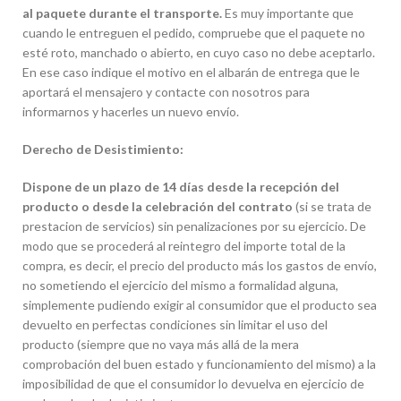
al paquete durante el transporte.
Es muy importante que
cuando le entreguen el pedido, compruebe que el paquete no
esté roto, manchado o abierto, en cuyo caso no debe aceptarlo.
En ese caso indique el motivo en el albarán de entrega que le
aportará el mensajero y contacte con nosotros para
informarnos y hacerles un nuevo envío.
Derecho de Desistimiento:
Dispone de un plazo de 14 días desde la recepción del
producto o desde la celebración del contrato
(si se trata de
prestacion de servicios) sin penalizaciones por su ejercicio. De
modo que se procederá al reintegro del importe total de la
compra, es decir, el precio del producto más los gastos de envío,
no sometiendo el ejercicio del mismo a formalidad alguna,
simplemente pudiendo exigir al consumidor que el producto sea
devuelto en perfectas condiciones sin limitar el uso del
producto (siempre que no vaya más allá de la mera
comprobación del buen estado y funcionamiento del mismo) a la
imposibilidad de que el consumidor lo devuelva en ejercicio de