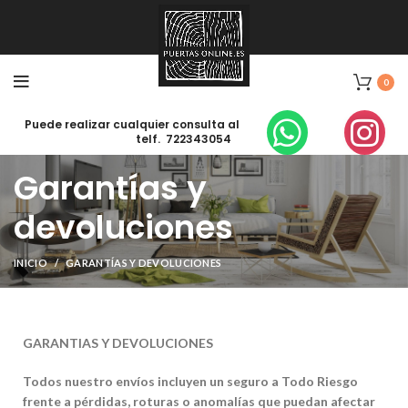
0
Puede realizar cualquier consulta al
telf. 722343054
Garantías y
devoluciones
INICIO
GARANTÍAS Y DEVOLUCIONES
GARANTIAS Y DEVOLUCIONES
Todos nuestro envíos incluyen un seguro a Todo Riesgo
frente a pérdidas, roturas o anomalías que puedan afectar