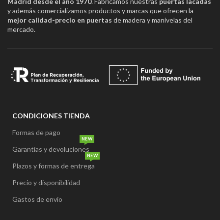
Madrid desde el año 1970
. Fabricamos nuestras
puertas lacadas
y además comercializamos productos y marcas que ofrecen la
mejor calidad-precio en puertas
de madera y manivelas del
mercado.
CONDICIONES TIENDA
Formas de pago
NEW
Garantias y devoluciones
NEW
Plazos y formas de entrega
Precio y disponibilidad
Gastos de envío