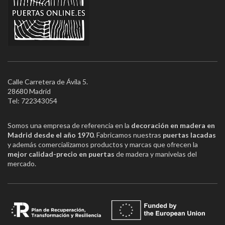
Calle Carretera de Ávila 5.
28680 Madrid
Tel: 722343054
Somos una empresa de referencia en la
decoración en madera en
Madrid desde el año 1970
. Fabricamos nuestras
puertas lacadas
y además comercializamos productos y marcas que ofrecen la
mejor calidad-precio en puertas
de madera y manivelas del
mercado.