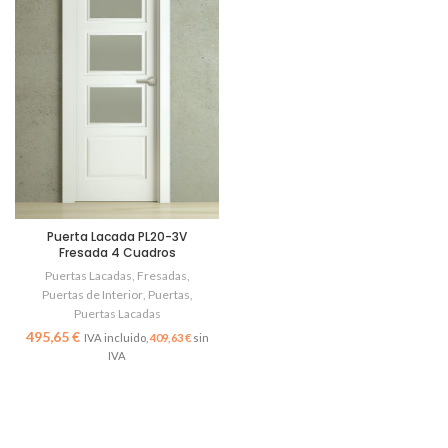
Puerta Lacada PL20-3V
Fresada 4 Cuadros
Puertas Lacadas
,
Fresadas
,
Puertas de Interior
,
Puertas
,
Puertas Lacadas
€
409,63
€