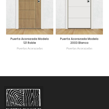
Puerta Acorazada Modelo
Puerta Acorazada Modelo
121 Roble
2003 Blanco
Puertas Acorazadas
Puertas Acorazadas