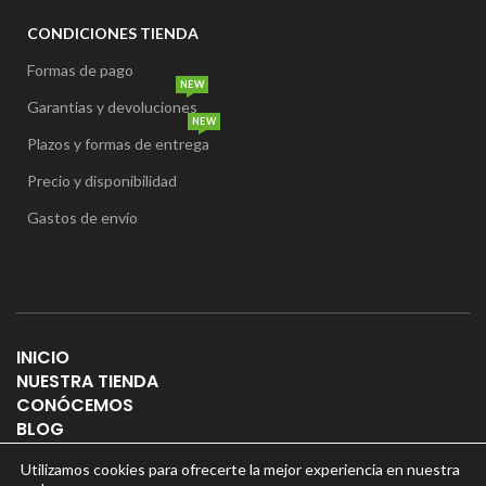
CONDICIONES TIENDA
Formas de pago
NEW
Garantias y devoluciones
NEW
Plazos y formas de entrega
Precio y disponibilidad
Gastos de envío
INICIO
NUESTRA TIENDA
CONÓCEMOS
BLOG
CONTACTO
Utilizamos cookies para ofrecerte la mejor experiencia en nuestra