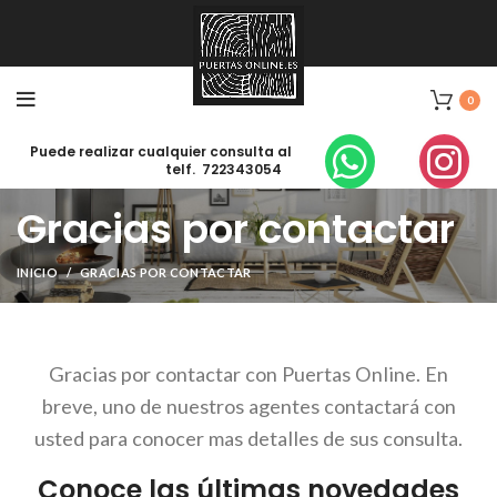
0
Puede realizar cualquier consulta al
telf. 722343054
Gracias por contactar
INICIO
GRACIAS POR CONTACTAR
Gracias por contactar con Puertas Online. En
breve, uno de nuestros agentes contactará con
usted para conocer mas detalles de sus consulta.
Conoce las últimas novedades