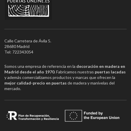
Calle Carretera de Ávila 5.
28680 Madrid
Tel: 722343054
Somos una empresa de referencia en la
decoración en madera en
Madrid desde el año 1970
. Fabricamos nuestras
puertas lacadas
y además comercializamos productos y marcas que ofrecen la
mejor calidad-precio en puertas
de madera y manivelas del
mercado.