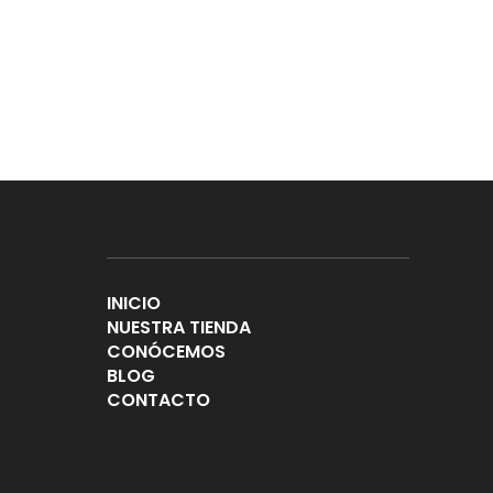
INICIO
NUESTRA TIENDA
CONÓCEMOS
BLOG
CONTACTO