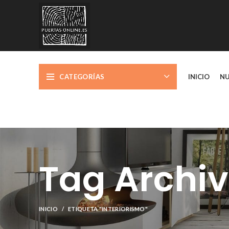
CATEGORÍAS
INICIO
NU
Tag Archiv
INICIO
ETIQUETA "INTERIORISMO"