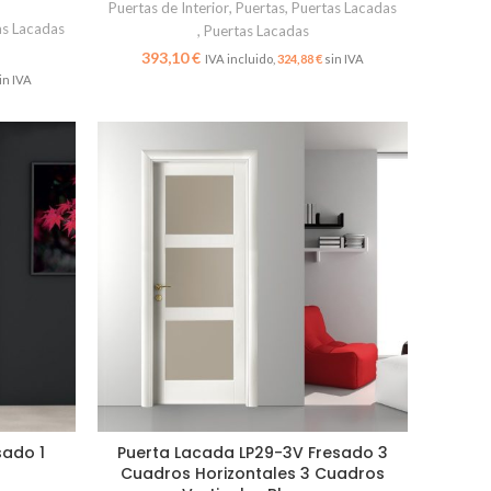
Puertas de Interior
,
Puertas
,
Puertas Lacadas
as Lacadas
,
Puertas Lacadas
€
324,88
€
sado 1
Puerta Lacada LP29-3V Fresado 3
Cuadros Horizontales 3 Cuadros