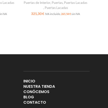
as Lacadas
Puertas de Interior
,
Puertas
,
Puertas Lacadas
,
Puertas Lacadas
€
265,54
€
INICIO
NUESTRA TIENDA
CONÓCEMOS
BLOG
CONTACTO