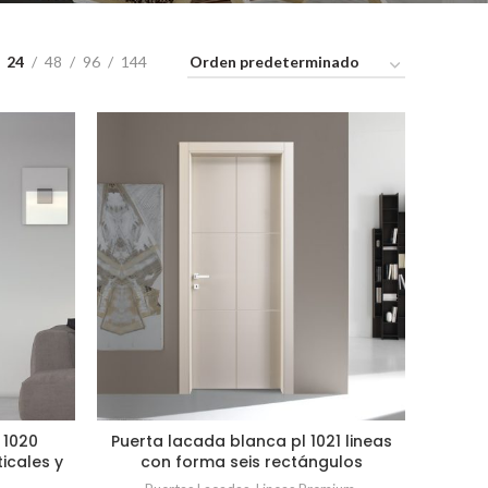
24
48
96
144
 1020
Puerta lacada blanca pl 1021 lineas
icales y
con forma seis rectángulos