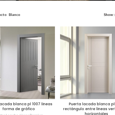
ucto
Blanco
Show
lacada blanca pl 1007 lineas
Puerta lacada blanca pl
forma de gráfico
rectángulo entre lineas vert
horizontales