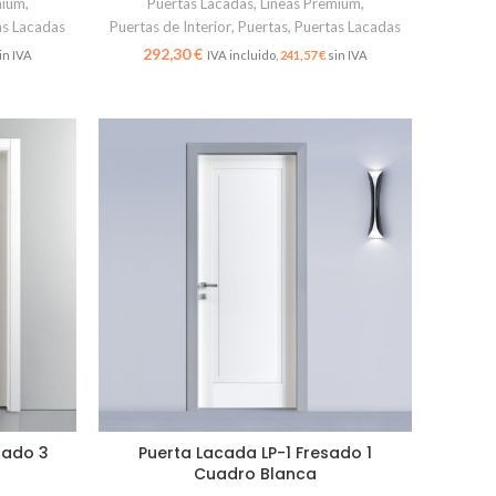
mium
,
Puertas Lacadas
,
Lineas Premium
,
as Lacadas
Puertas de Interior
,
Puertas
,
Puertas Lacadas
€
241,57
€
sado 3
Puerta Lacada LP-1 Fresado 1
Cuadro Blanca