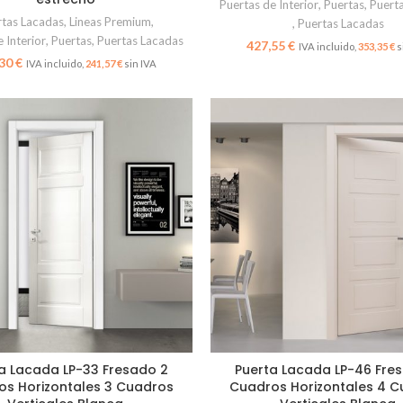
Puertas de Interior
,
Puertas
,
Puert
rtas Lacadas
,
Lineas Premium
,
,
Puertas Lacadas
 Interior
,
Puertas
,
Puertas Lacadas
€
353,35
€
€
241,57
€
a Lacada LP-33 Fresado 2
Puerta Lacada LP-46 Fre
os Horizontales 3 Cuadros
Cuadros Horizontales 4 