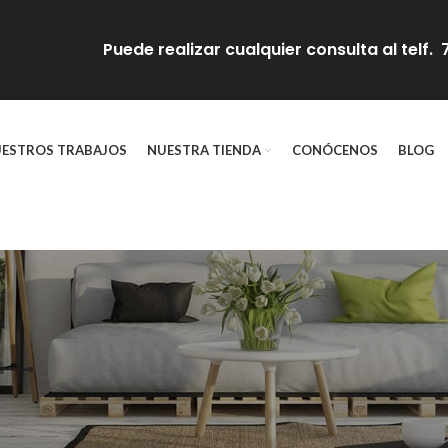
Puede realizar cualquier consulta al telf
ESTROS TRABAJOS
NUESTRA TIENDA
CONÓCENOS
BLOG