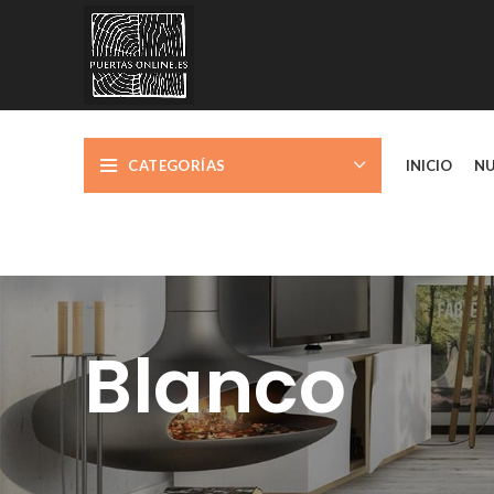
CATEGORÍAS
INICIO
NU
Blanco