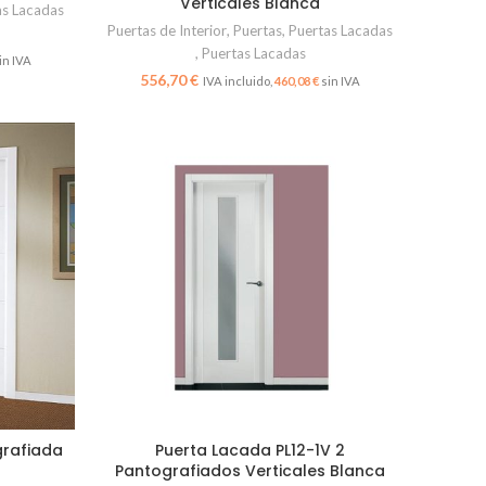
Verticales Blanca
as Lacadas
Puertas de Interior
,
Puertas
,
Puertas Lacadas
,
Puertas Lacadas
€
460,08
€
grafiada
Puerta Lacada PL12-1V 2
a
Pantografiados Verticales Blanca