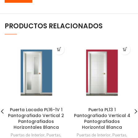
PRODUCTOS RELACIONADOS
Puerta Lacada PL16-1V 1
Puerta PL13 1
Pantografiado Vertical 2
Pantografiado Vertical 4
Pantografiados
Pantografiados
Horizontales Blanca
Horizontal Blanca
Puertas de Interior
,
Puertas
,
Puertas de Interior
,
Puertas
,