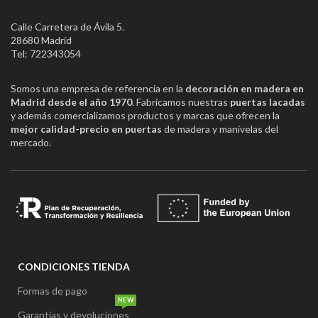
Calle Carretera de Ávila 5.
28680 Madrid
Tel: 722343054
Somos una empresa de referencia en la
decoración en madera en
Madrid desde el año 1970
. Fabricamos nuestras
puertas lacadas
y además comercializamos productos y marcas que ofrecen la
mejor calidad-precio en puertas
de madera y manivelas del
mercado.
CONDICIONES TIENDA
Formas de pago
NEW
Garantias y devoluciones