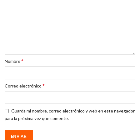
*
Nombre
*
Correo electrónico
Guarda mi nombre, correo electrónico y web en este navegador
para la próxima vez que comente.