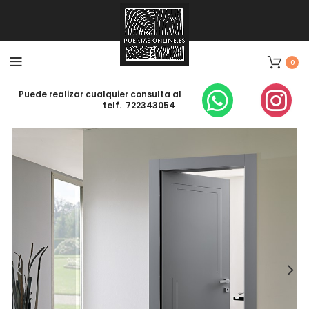
0
Puede realizar cualquier consulta al
telf. 722343054