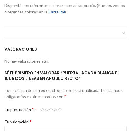
Disponible en diferentes colores, consultar precio. (Puedes ver los
diferentes colores en la
Carta Ral
)
VALORACIONES
No hay valoraciones aún.
SÉ EL PRIMERO EN VALORAR “PUERTA LACADA BLANCA PL
1006 DOS LINEAS EN ANGULO RECTO”
Tu dirección de correo electrónico no será publicada.
Los campos
*
obligatorios están marcados con
*
Tu puntuación
*
Tu valoración