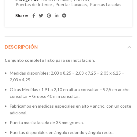
Puertas de Interior
,
Puertas Lacadas
,
Puertas Lacadas
Share
DESCRIPCIÓN
Conjunto completo listo para su instalación.
Medidas disponibles: 2,03 x 8,25 – 2,03 x 7,25 – 2,03 x 6,25 –
2,03 x 4,25.
Otras Medidas : 1,91 o 2,10 en altura consultar – 92,5 en ancho
consultar – Grueso 40 mm consultar.
Fabricamos en medidas especiales en alto y ancho, con un coste
adicional.
Puerta maciza lacada de 35 mm grueso.
Puertas disponibles en ángulo redondo y ángulo recto.