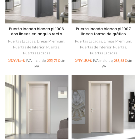
Puerta lacada blanca pl 1006
Puerta lacada blanca pl 1007
dos lineas en angulo recto
lineas forma de gráfico
Puertas Lacadas
,
Lineas Premium
,
Puertas Lacadas
,
Lineas Premium
,
Puertas de Interior
,
Puertas
,
Puertas de Interior
,
Puertas
,
Puertas Lacadas
Puertas Lacadas
€
€
255,74
€
288,68
€