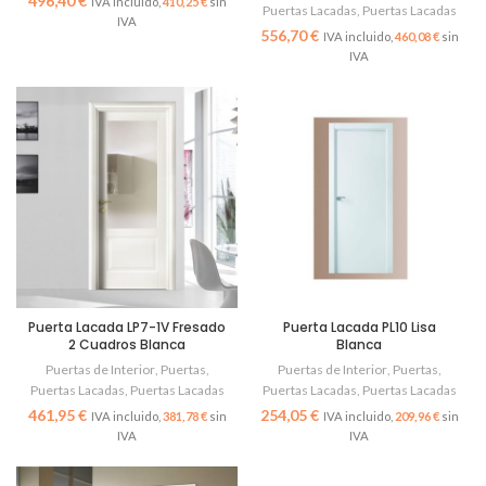
€
410,25
€
Puertas Lacadas
,
Puertas Lacadas
€
460,08
€
Puerta Lacada LP7-1V Fresado
Puerta Lacada PL10 Lisa
2 Cuadros Blanca
Blanca
Puertas de Interior
,
Puertas
,
Puertas de Interior
,
Puertas
,
Puertas Lacadas
,
Puertas Lacadas
Puertas Lacadas
,
Puertas Lacadas
€
€
381,78
€
209,96
€