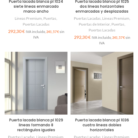
Puerta lacada blanca pl 1024
Puerta lacada blanca pl 1025
siete lineas enmarcado
dos lineas horizontales
marco ancho
enmarcadas y desplazadas
Lineas Premium
,
Puertas
,
Puertas Lacadas
,
Lineas Premium
,
Puertas Lacadas
Puertas de Interior
,
Puertas
,
Puertas Lacadas
€
241,57
€
€
241,57
€
Puerta lacada blanca pl 1029
Puerta lacada blanca pl 1036
lineas formando 8
cuatro lineas dobles
rectángulos iguales
horizontales
Puertas Lacadas
,
Lineas Premium
,
Puertas Lacadas
,
Lineas Premium
,