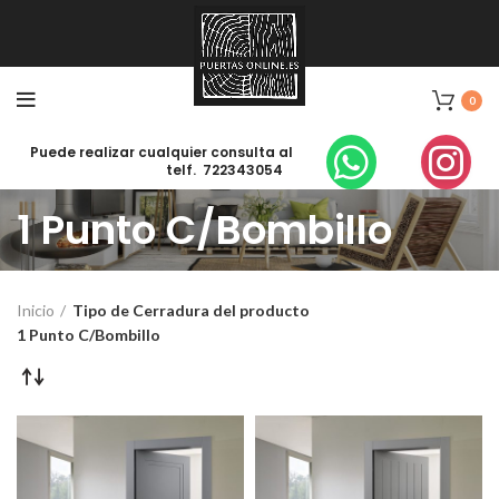
0
Puede realizar cualquier consulta al
telf. 722343054
1 Punto C/Bombillo
Inicio
Tipo de Cerradura del producto
1 Punto C/Bombillo