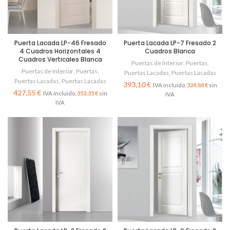
Puerta Lacada LP-46 Fresado
Puerta Lacada LP-7 Fresado 2
4 Cuadros Horizontales 4
Cuadros Blanca
Cuadros Verticales Blanca
Puertas de Interior
,
Puertas
,
Puertas de Interior
,
Puertas
,
Puertas Lacadas
,
Puertas Lacadas
Puertas Lacadas
,
Puertas Lacadas
€
324,88
€
€
353,35
€