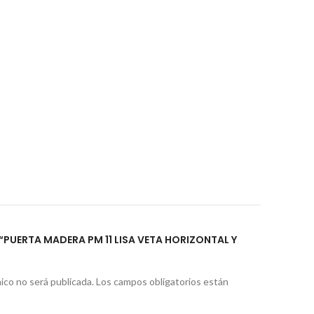
 “PUERTA MADERA PM 11 LISA VETA HORIZONTAL Y
ico no será publicada.
Los campos obligatorios están