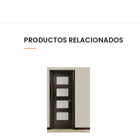
PRODUCTOS RELACIONADOS