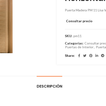
Puerta Madera PM 11 Lisa Ve
Consultar precio
SKU:
pm11
Categorías:
Consultar prec
Puertas de Interior
,
Puerta
Share
DESCRIPCIÓN