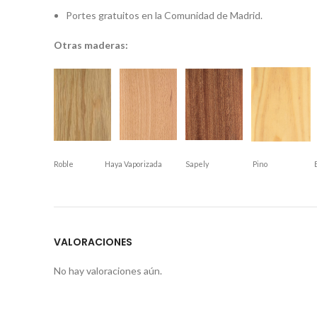
Portes gratuitos en la Comunidad de Madrid.
Otras maderas:
Roble
Haya Vaporizada
Sapely
Pino
VALORACIONES
No hay valoraciones aún.