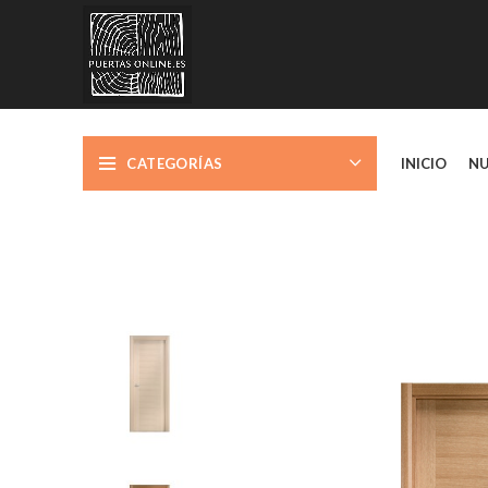
CATEGORÍAS
INICIO
NU