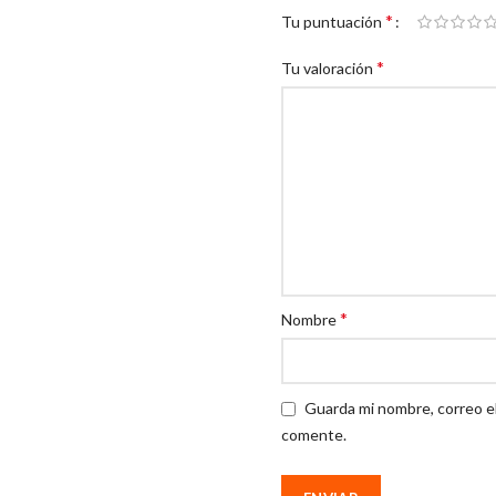
*
Tu puntuación
*
Tu valoración
*
Nombre
Guarda mi nombre, correo e
comente.