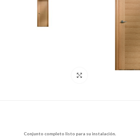
Click to enlarge
Conjunto completo listo para su instalación.