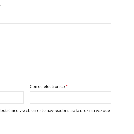
*
Correo electrónico
lectrónico y web en este navegador para la próxima vez que