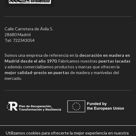
Calle Carretera de Ávila 5.
28680 Madrid
Tel: 722343054
Somos una empresa de referencia en la
decoración en madera en
Madrid desde el año 1970
. Fabricamos nuestras
puertas lacadas
y además comercializamos productos y marcas que ofrecen la
mejor calidad-precio en puertas
de madera y manivelas del
mercado.
CONDICIONES TIENDA
Utilizamos cookies para ofrecerte la mejor experiencia en nuestra