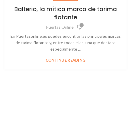
Balterio, la mítica marca de tarima
flotante
0
Puertas Online
En Puertasonline.es puedes encontrar las principales marcas
de tarima flotante y, entre todas ellas, una que destaca
especialmente ...
CONTINUE READING