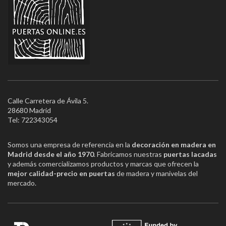
Calle Carretera de Ávila 5.
28680 Madrid
Tel: 722343054
Somos una empresa de referencia en la
decoración en madera en
Madrid desde el año 1970
. Fabricamos nuestras
puertas lacadas
y además comercializamos productos y marcas que ofrecen la
mejor calidad-precio en puertas
de madera y manivelas del
mercado.