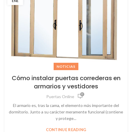
ENE
NOTICIAS
Cómo instalar puertas correderas en
armarios y vestidores
0
Puertas Online
El armario es, tras la cama, el elemento más importante del
dormitorio. Junto a su carácter meramente funcional (contiene
y protege...
CONTINUE READING