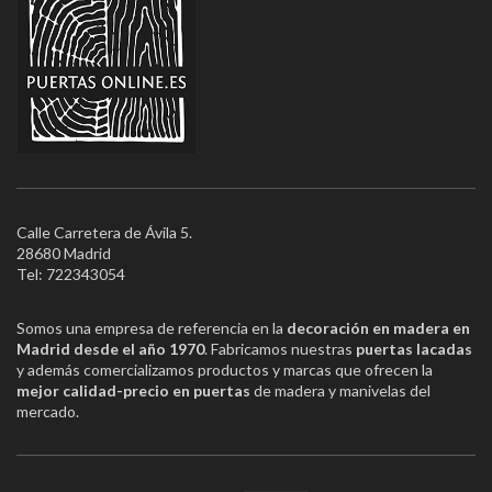
Calle Carretera de Ávila 5.
28680 Madrid
Tel: 722343054
Somos una empresa de referencia en la
decoración en madera en
Madrid desde el año 1970
. Fabricamos nuestras
puertas lacadas
y además comercializamos productos y marcas que ofrecen la
mejor calidad-precio en puertas
de madera y manivelas del
mercado.