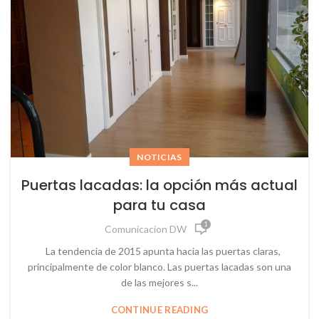
NOTICIAS
Puertas lacadas: la opción más actual
para tu casa
1
Comunicacion DW
La tendencia de 2015 apunta hacia las puertas claras,
principalmente de color blanco. Las puertas lacadas son una
de las mejores s...
CONTINUE READING