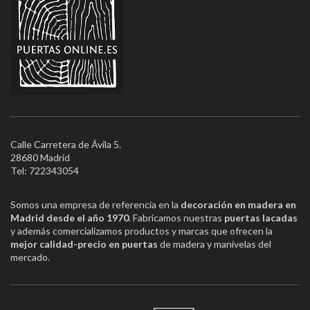
Calle Carretera de Ávila 5.
28680 Madrid
Tel: 722343054
Somos una empresa de referencia en la
decoración en madera en
Madrid desde el año 1970
. Fabricamos nuestras
puertas lacadas
y además comercializamos productos y marcas que ofrecen la
mejor calidad-precio en puertas
de madera y manivelas del
mercado.