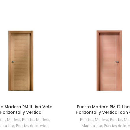
ta Madera PM 11 Lisa Veta
Puerta Madera PM 12 Lisa
Horizontal y Vertical
Horizontal y Vertical con
tas
,
Madera
,
Puertas Madera
,
Puertas
,
Madera
,
Puertas Ma
era Lisa
,
Puertas de Interior
,
Madera Lisa
,
Puertas de Inte