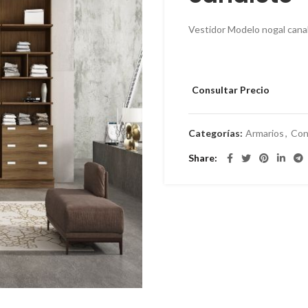
Vestidor Modelo nogal cana
Consultar Precio
Categorías:
Armarios
,
Con
Share