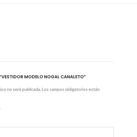
R “VESTIDOR MODELO NOGAL CANALETO”
ico no será publicada.
Los campos obligatorios están