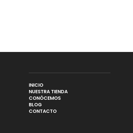
INICIO
NUESTRA TIENDA
CONÓCEMOS
BLOG
CONTACTO