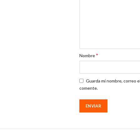
*
Nombre
Guarda mi nombre, correo e
comente.