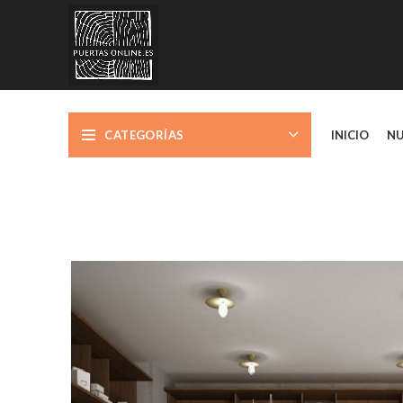
CATEGORÍAS
INICIO
NU