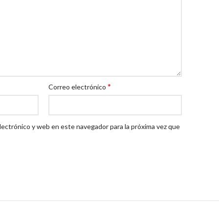
*
Correo electrónico
lectrónico y web en este navegador para la próxima vez que