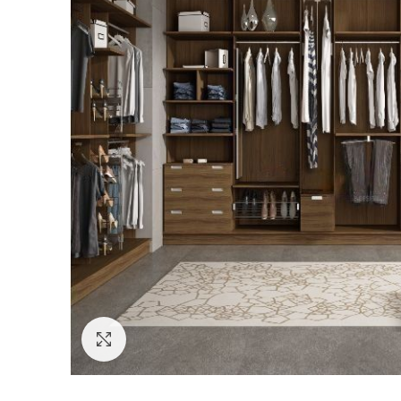
Click to enlarge