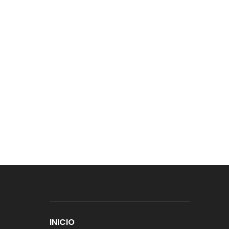
INICIO