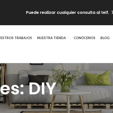
Puede realizar cualquier consulta al telf
ESTROS TRABAJOS
NUESTRA TIENDA
CONÓCENOS
BLOG
es: DIY