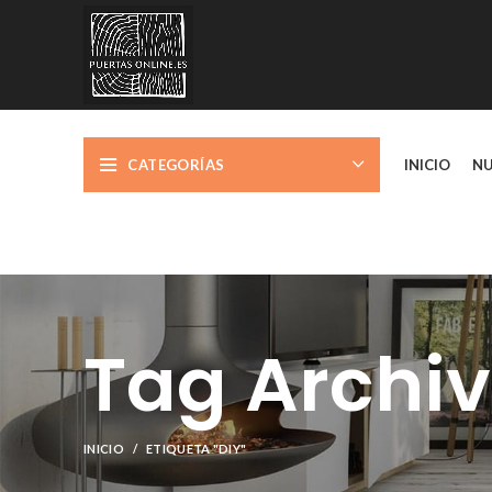
CATEGORÍAS
INICIO
NU
Tag Archiv
INICIO
ETIQUETA "DIY"