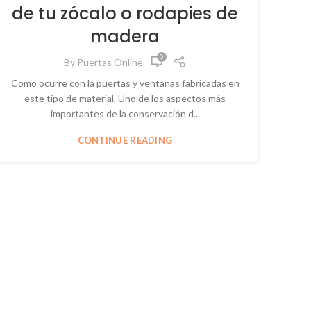
de tu zócalo o rodapies de
madera
0
By
Puertas Online
Como ocurre con la puertas y ventanas fabricadas en
este tipo de material, Uno de los aspectos más
importantes de la conservación d...
CONTINUE READING