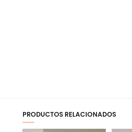
PRODUCTOS RELACIONADOS