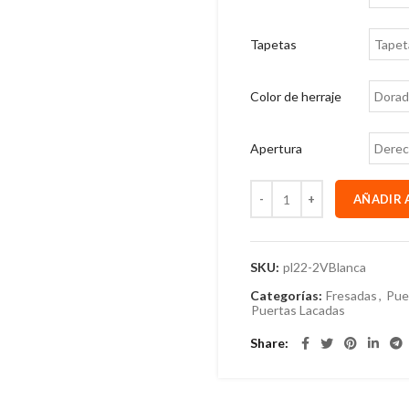
Tapetas
Color de herraje
Apertura
AÑADIR 
SKU:
pl22-2VBlanca
Categorías:
Fresadas
,
Pue
Puertas Lacadas
Share