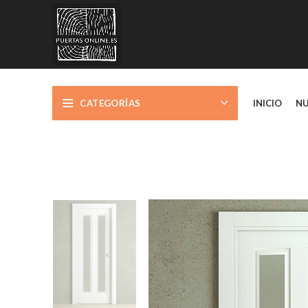
CATEGORÍAS
INICIO
NU