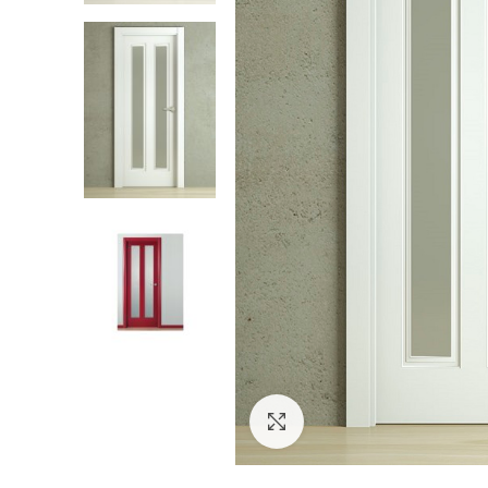
Click to enlarge