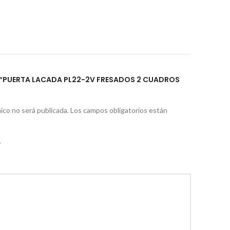
R “PUERTA LACADA PL22-2V FRESADOS 2 CUADROS
ico no será publicada.
Los campos obligatorios están