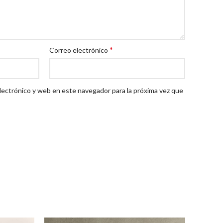
*
Correo electrónico
lectrónico y web en este navegador para la próxima vez que