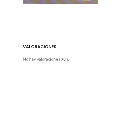
VALORACIONES
No hay valoraciones aún.