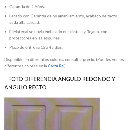
Garantia de 2 Años.
Lacado con Garantía de no amarillamiento, acabado de tacto
seda alta calidad.
El Material se envia embalado en plástico y flejado, con
protectores en las esquinas.
Plazo de entrega 15 a 45 días.
Disponible en diferentes colores, consultar precio. (Puedes ver los
diferentes colores en la
Carta Ral
)
FOTO DIFERENCIA ANGULO REDONDO Y
ANGULO RECTO