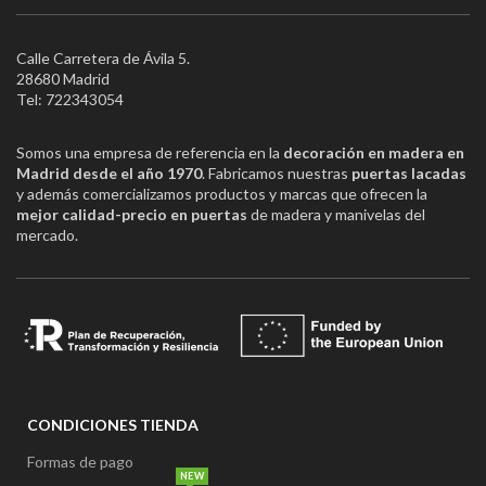
Calle Carretera de Ávila 5.
28680 Madrid
Tel: 722343054
Somos una empresa de referencia en la
decoración en madera en
Madrid desde el año 1970
. Fabricamos nuestras
puertas lacadas
y además comercializamos productos y marcas que ofrecen la
mejor calidad-precio en puertas
de madera y manivelas del
mercado.
CONDICIONES TIENDA
Formas de pago
NEW