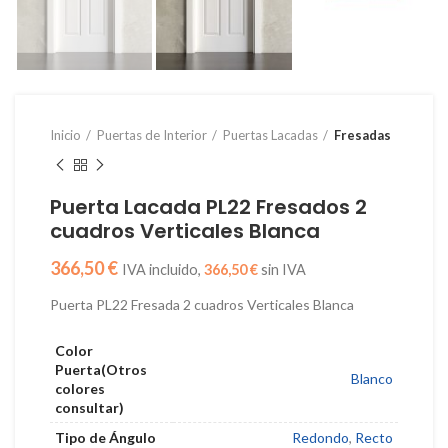
Inicio
Puertas de Interior
Puertas Lacadas
Fresadas
Puerta Lacada PL22 Fresados 2
cuadros Verticales Blanca
€
366,50
€
Puerta PL22 Fresada 2 cuadros Verticales Blanca
Color
Puerta(Otros
Blanco
colores
consultar)
Tipo de Ángulo
Redondo
,
Recto