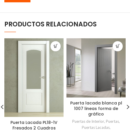
PRODUCTOS RELACIONADOS
Puerta lacada blanca pl
1007 lineas forma de
gráfico
Puertas de Interior
,
Puertas
,
Puerta Lacada PL18-1V
Puertas Lacadas
,
Fresados 2 Cuadros