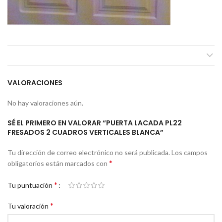
VALORACIONES
No hay valoraciones aún.
SÉ EL PRIMERO EN VALORAR “PUERTA LACADA PL22
FRESADOS 2 CUADROS VERTICALES BLANCA”
Tu dirección de correo electrónico no será publicada.
Los campos
*
obligatorios están marcados con
*
Tu puntuación
*
Tu valoración