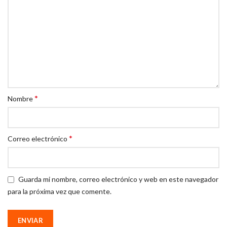
*
Nombre
*
Correo electrónico
Guarda mi nombre, correo electrónico y web en este navegador
para la próxima vez que comente.