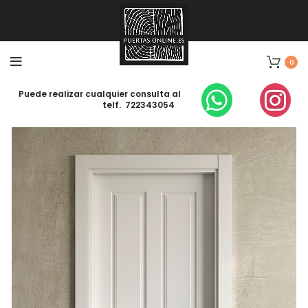
0
Puede realizar cualquier consulta al
telf. 722343054