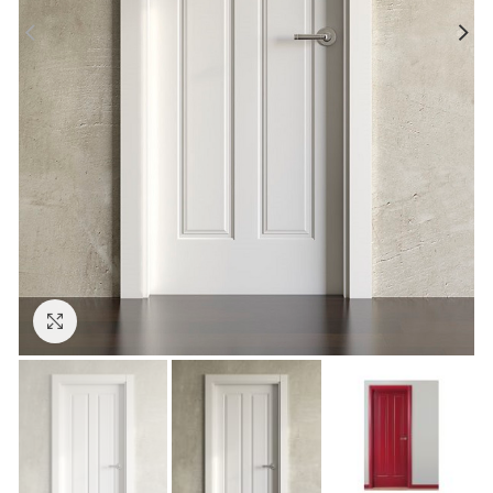
Click to enlarge