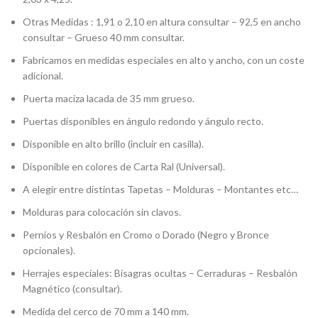
Otras Medidas : 1,91 o 2,10 en altura consultar – 92,5 en ancho
consultar – Grueso 40 mm consultar.
Fabricamos en medidas especiales en alto y ancho, con un coste
adicional.
Puerta maciza lacada de 35 mm grueso.
Puertas disponibles en ángulo redondo y ángulo recto.
Disponible en alto brillo (incluir en casilla).
Disponible en colores de Carta Ral (Universal).
A elegir entre distintas Tapetas – Molduras – Montantes etc…
Molduras para colocación sin clavos.
Pernios y Resbalón en Cromo o Dorado (Negro y Bronce
opcionales).
Herrajes especiales: Bisagras ocultas – Cerraduras – Resbalón
Magnético (consultar).
Medida del cerco de 70 mm a 140 mm.