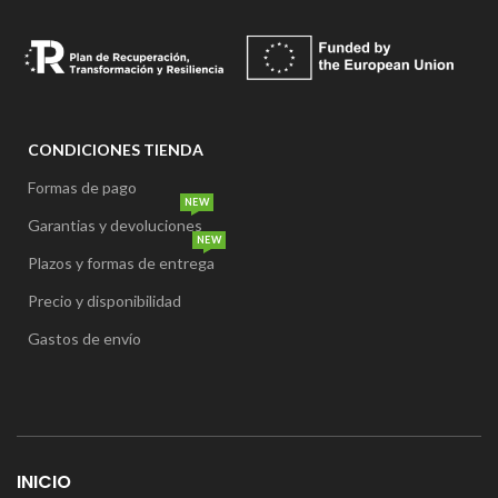
CONDICIONES TIENDA
Formas de pago
NEW
Garantias y devoluciones
NEW
Plazos y formas de entrega
Precio y disponibilidad
Gastos de envío
INICIO