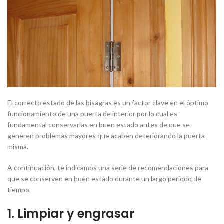
El correcto estado de las bisagras es un factor clave en el óptimo
funcionamiento de una puerta de interior por lo cual es
fundamental conservarlas en buen estado antes de que se
generen problemas mayores que acaben deteriorando la puerta
misma.
A continuación, te indicamos una serie de recomendaciones para
que se conserven en buen estado durante un largo periodo de
tiempo.
1. Limpiar y engrasar