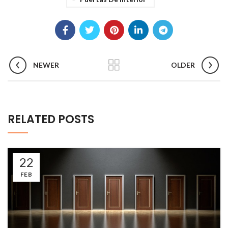
NEWER
OLDER
RELATED POSTS
22
FEB