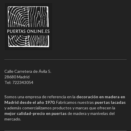
Calle Carretera de Ávila 5.
28680 Madrid
Tel: 722343054
Somos una empresa de referencia en la
decoración en madera en
Madrid desde el año 1970
. Fabricamos nuestras
puertas lacadas
y además comercializamos productos y marcas que ofrecen la
mejor calidad-precio en puertas
de madera y manivelas del
mercado.