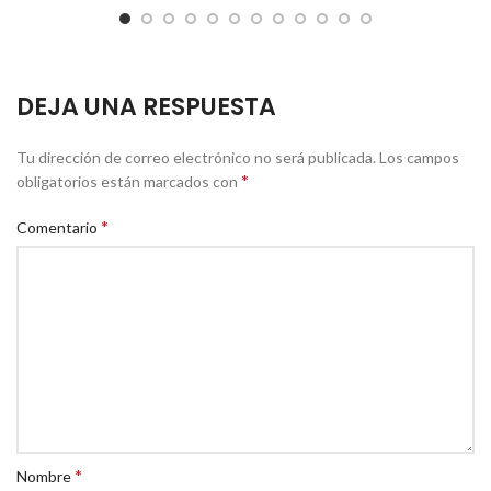
DEJA UNA RESPUESTA
Tu dirección de correo electrónico no será publicada.
Los campos
*
obligatorios están marcados con
*
Comentario
*
Nombre