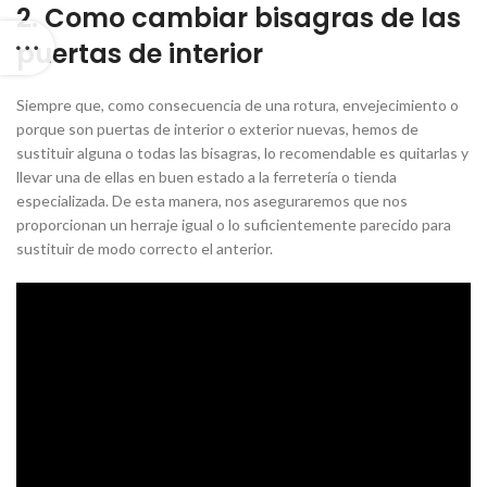
2. Como cambiar bisagras de las
puertas de interior
Siempre que, como consecuencia de una rotura, envejecimiento o
porque son puertas de interior o exterior nuevas, hemos de
sustituir alguna o todas las bisagras, lo recomendable es quitarlas y
llevar una de ellas en buen estado a la ferretería o tienda
especializada. De esta manera, nos aseguraremos que nos
proporcionan un herraje igual o lo suficientemente parecido para
sustituir de modo correcto el anterior.