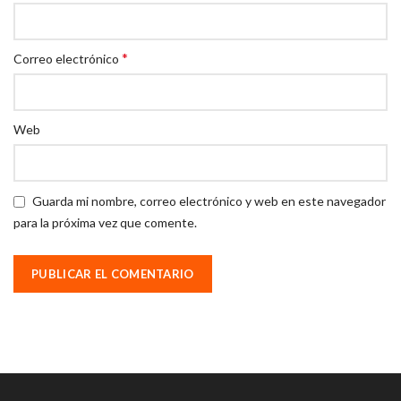
*
Correo electrónico
Web
Guarda mi nombre, correo electrónico y web en este navegador
para la próxima vez que comente.