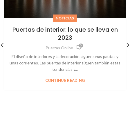
NOTICIAS
Puertas de interior: lo que se lleva en
2023
0
Puertas Online
El diseño de interiores y la decoración siguen unas pautas y
unas corrientes. Las puertas de interior siguen también estas
tendencias y...
CONTINUE READING